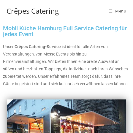
Crêpes Catering
Menü
Mobil Küche Hamburg Full Service Catering für
jedes Event
Unser
Crêpes
Catering-Service
ist ideal für alle Arten von
Veranstaltungen, von Messe Events bis hin zu
Firmenveranstaltungen. Wir bieten Ihnen eine breite Auswahl an
süßen und herzhaften Toppings, die individuell nach Ihren Wünschen
zubereitet werden. Unser erfahrenes Team sorgt dafür, dass Ihre
Gäste begeistert sind und sich kulinarisch verwöhnen lassen können.