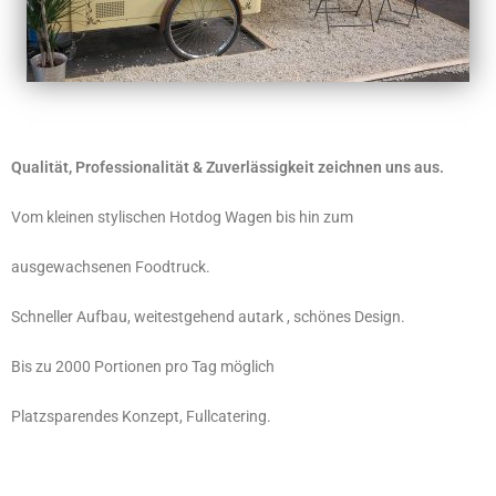
Qualität, Professionalität & Zuverlässigkeit zeichnen uns aus.
Vom kleinen stylischen Hotdog Wagen bis hin zum
ausgewachsenen Foodtruck.
Schneller Aufbau, weitestgehend autark , schönes Design.
Bis zu 2000 Portionen pro Tag möglich
Platzsparendes Konzept, Fullcatering.