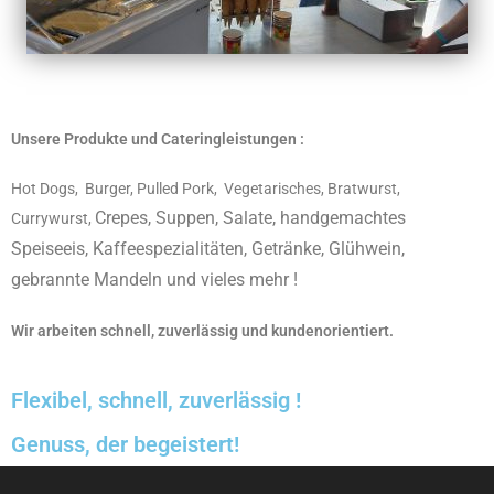
Unsere Produkte und Cateringleistungen :
Hot Dogs, Burger, Pulled Pork, Vegetarisches, Bratwurst,
Crepes,
Suppen, Salate, handgemachtes
Currywurst,
Speiseeis, Kaffeespezialitäten, Getränke, Glühwein,
gebrannte Mandeln und vieles mehr !
Wir arbeiten schnell, zuverlässig und kundenorientiert.
Flexibel, schnell, zuverlässig !
Genuss, der begeistert!