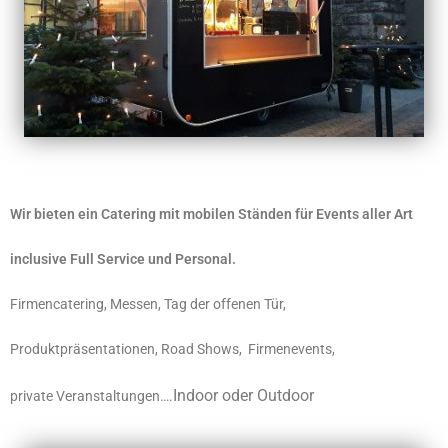
Wir bieten ein Catering mit mobilen Ständen für Events aller Art
inclusive Full Service und Personal.
Firmencatering, Messen, Tag der offenen Tür,
Produktpräsentationen, Road Shows, Firmenevents,
Indoor oder Outdoor
private Veranstaltungen….