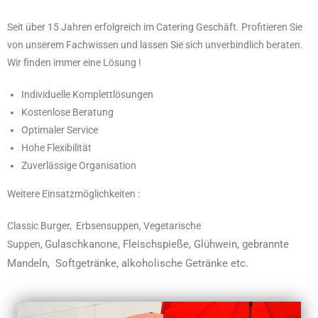
Seit über 15 Jahren erfolgreich im Catering Geschäft. Profitieren Sie
von unserem Fachwissen und lassen Sie sich unverbindlich beraten.
Wir finden immer eine Lösung !
Individuelle Komplettlösungen
Kostenlose Beratung
Optimaler Service
Hohe Flexibilität
Zuverlässige Organisation
Weitere Einsatzmöglichkeiten :
Classic Burger, Erbsensuppen, Vegetarische
Gulaschkanone,
Fleischspieße, Glühwein, gebrannte
Suppen,
Mandeln, Softgetränke, alkoholische Getränke etc.